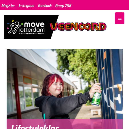
Magister
Instagram
Facebook
Groep 7&8